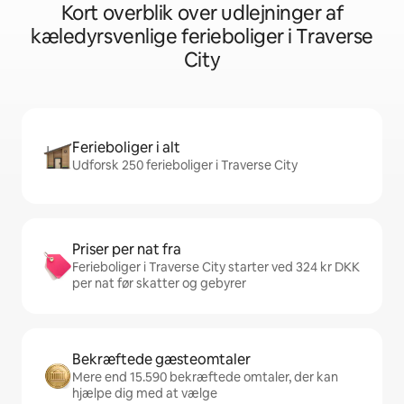
Kort overblik over udlejninger af
kæledyrsvenlige ferieboliger i Traverse
City
Ferieboliger i alt
Udforsk 250 ferieboliger i Traverse City
Priser per nat fra
Ferieboliger i Traverse City starter ved 324 kr DKK
per nat før skatter og gebyrer
Bekræftede gæsteomtaler
Mere end 15.590 bekræftede omtaler, der kan
hjælpe dig med at vælge