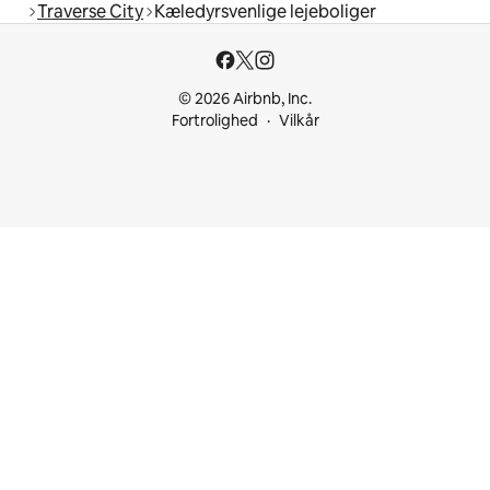
Traverse City
Kæledyrsvenlige lejeboliger
© 2026 Airbnb, Inc.
Fortrolighed
Vilkår