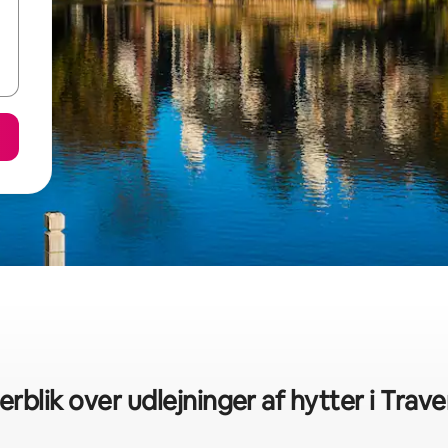
erblik over udlejninger af hytter i Trave