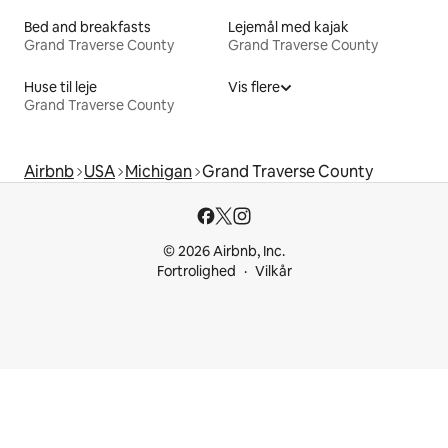
Bed and breakfasts
Lejemål med kajak
Grand Traverse County
Grand Traverse County
Huse til leje
Vis flere
Grand Traverse County
Airbnb
USA
Michigan
Grand Traverse County
© 2026 Airbnb, Inc.
Fortrolighed
Vilkår