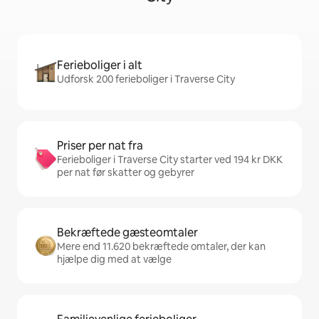
Ferieboliger i alt
Udforsk 200 ferieboliger i Traverse City
Priser per nat fra
Ferieboliger i Traverse City starter ved 194 kr DKK
per nat før skatter og gebyrer
Bekræftede gæsteomtaler
Mere end 11.620 bekræftede omtaler, der kan
hjælpe dig med at vælge