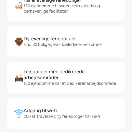
Familievenlige ferieboliger
170 ejendomme tilbyder ekstra plads og
børnevenlige faciliteter
Dyrevenlige ferieboliger
Find 80 boliger, hvor kæledyr er velkomne
Lejeboliger med dedikerede
arbejdsområder
120 ejendomme har et dedikeret arbejdsområde
Adgang til wi-fi
200 af Traverse City ferieboliger har wi-fi