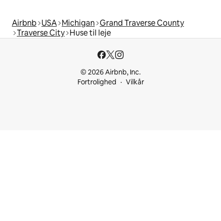
Airbnb
USA
Michigan
Grand Traverse County
Traverse City
Huse til leje
© 2026 Airbnb, Inc.
Fortrolighed
Vilkår