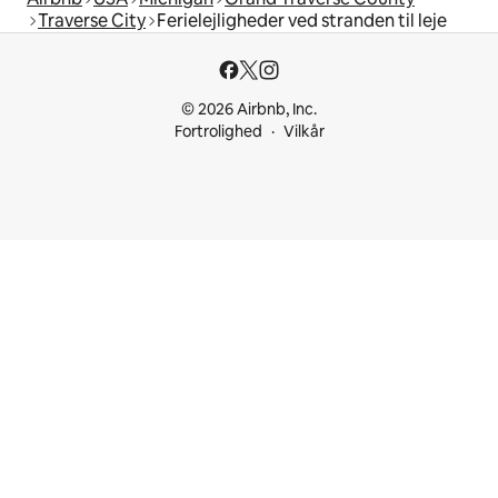
Traverse City
Ferielejligheder ved stranden til leje
© 2026 Airbnb, Inc.
Fortrolighed
Vilkår