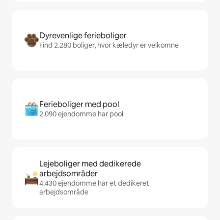
Dyrevenlige ferieboliger
Find 2.280 boliger, hvor kæledyr er velkomne
Ferieboliger med pool
2.090 ejendomme har pool
Lejeboliger med dedikerede
arbejdsområder
4.430 ejendomme har et dedikeret
arbejdsområde