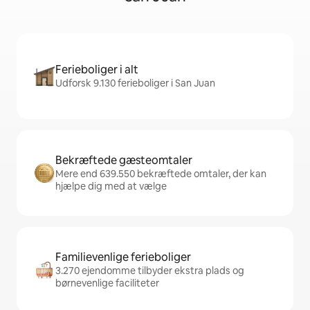
Ferieboliger i alt
Udforsk 9.130 ferieboliger i San Juan
Bekræftede gæsteomtaler
Mere end 639.550 bekræftede omtaler, der kan
hjælpe dig med at vælge
Familievenlige ferieboliger
3.270 ejendomme tilbyder ekstra plads og
børnevenlige faciliteter