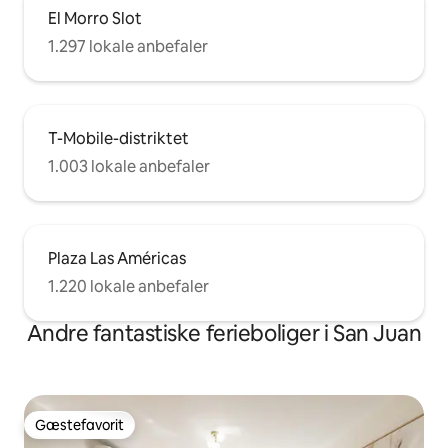
El Morro Slot
1.297 lokale anbefaler
T-Mobile-distriktet
1.003 lokale anbefaler
Plaza Las Américas
1.220 lokale anbefaler
Andre fantastiske ferieboliger i San Juan
Gæstefavorit
Gæstefavorit