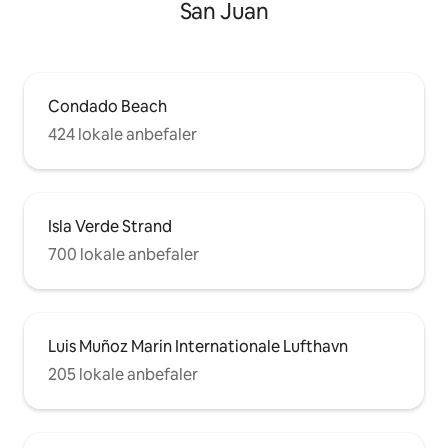
San Juan
Condado Beach
424 lokale anbefaler
Isla Verde Strand
700 lokale anbefaler
Luis Muñoz Marin Internationale Lufthavn
205 lokale anbefaler