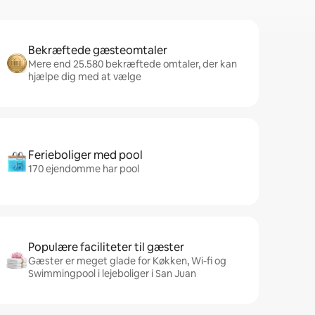
Bekræftede gæsteomtaler
Mere end 25.580 bekræftede omtaler, der kan
hjælpe dig med at vælge
Ferieboliger med pool
170 ejendomme har pool
Populære faciliteter til gæster
Gæster er meget glade for Køkken, Wi-fi og
Swimmingpool i lejeboliger i San Juan