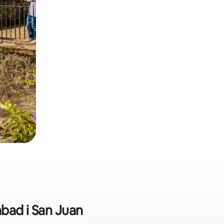
abad i San Juan