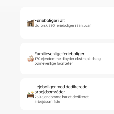
Ferieboliger i alt
Udforsk 390 ferieboliger i San Juan
Familievenlige ferieboliger
170 ejendomme tilbyder ekstra plads og
børnevenlige faciliteter
Lejeboliger med dedikerede
arbejdsområder
250 ejendomme har et dedikeret
arbejdsområde