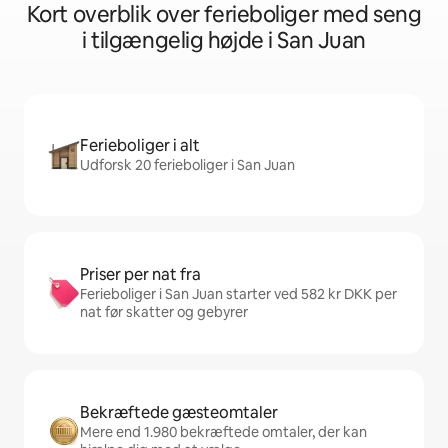
Kort overblik over ferieboliger med seng
i tilgængelig højde i San Juan
Ferieboliger i alt
Udforsk 20 ferieboliger i San Juan
Priser per nat fra
Ferieboliger i San Juan starter ved 582 kr DKK per
nat før skatter og gebyrer
Bekræftede gæsteomtaler
Mere end 1.980 bekræftede omtaler, der kan