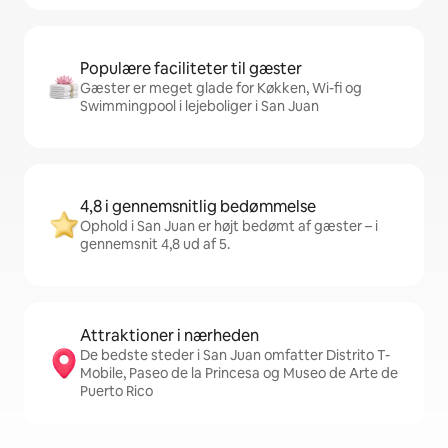
Populære faciliteter til gæster
Gæster er meget glade for Køkken, Wi-fi og
Swimmingpool i lejeboliger i San Juan
4,8 i gennemsnitlig bedømmelse
Ophold i San Juan er højt bedømt af gæster – i
gennemsnit 4,8 ud af 5.
Attraktioner i nærheden
De bedste steder i San Juan omfatter Distrito T-
Mobile, Paseo de la Princesa og Museo de Arte de
Puerto Rico