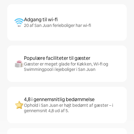
Adgang til wi-fi
20 af San Juan ferieboliger har wi-fi
Populære faciliteter til gæster
Gæster er meget glade for Køkken, Wi-fi og
Swimmingpool i lejeboliger i San Juan
4,8 i gennemsnitlig bedømmelse
Ophold i San Juan er højt bedømt af gæster – i
gennemsnit 4,8 ud af 5.