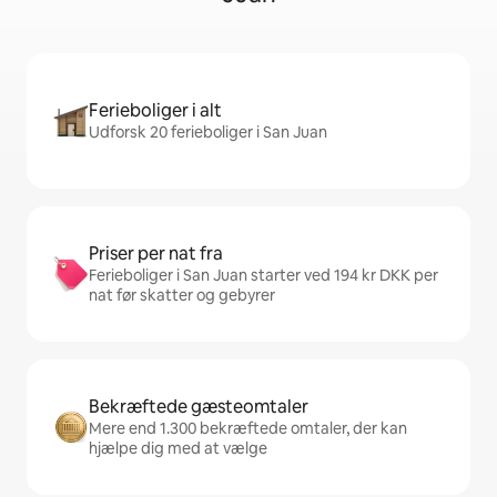
Ferieboliger i alt
Udforsk 20 ferieboliger i San Juan
Priser per nat fra
Ferieboliger i San Juan starter ved 194 kr DKK per
nat før skatter og gebyrer
Bekræftede gæsteomtaler
Mere end 1.300 bekræftede omtaler, der kan
hjælpe dig med at vælge