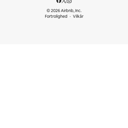
© 2026 Airbnb, Inc.
Fortrolighed
Vilkår