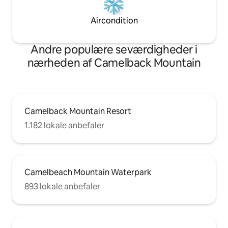
Aircondition
Andre populære seværdigheder i
nærheden af Camelback Mountain
Camelback Mountain Resort
1.182 lokale anbefaler
Camelbeach Mountain Waterpark
893 lokale anbefaler