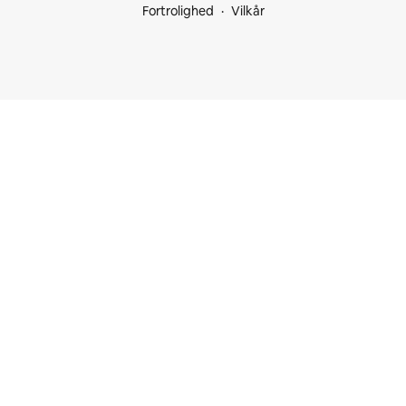
Fortrolighed
Vilkår