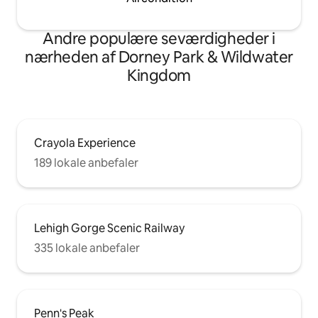
Andre populære seværdigheder i
nærheden af Dorney Park & Wildwater
Kingdom
Crayola Experience
189 lokale anbefaler
Lehigh Gorge Scenic Railway
335 lokale anbefaler
Penn's Peak