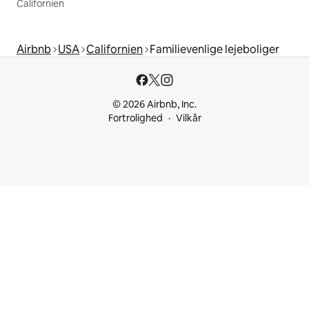
Californien
Airbnb
USA
Californien
Familievenlige lejeboliger
© 2026 Airbnb, Inc.
Fortrolighed
Vilkår