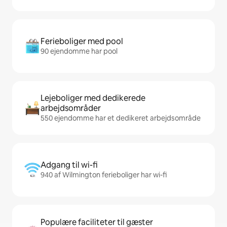
Ferieboliger med pool
90 ejendomme har pool
Lejeboliger med dedikerede
arbejdsområder
550 ejendomme har et dedikeret arbejdsområde
Adgang til wi-fi
940 af Wilmington ferieboliger har wi-fi
Populære faciliteter til gæster