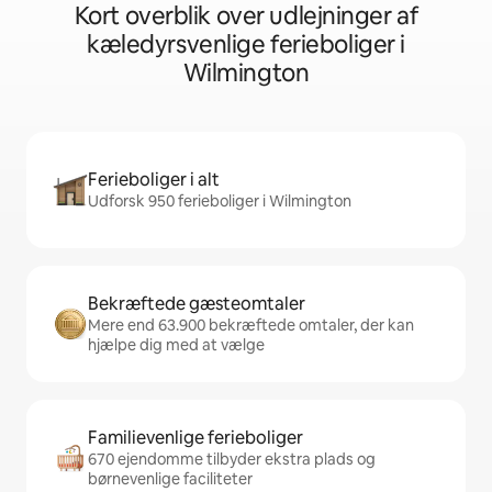
Kort overblik over udlejninger af
kæledyrsvenlige ferieboliger i
Wilmington
Ferieboliger i alt
Udforsk 950 ferieboliger i Wilmington
Bekræftede gæsteomtaler
Mere end 63.900 bekræftede omtaler, der kan
hjælpe dig med at vælge
Familievenlige ferieboliger
670 ejendomme tilbyder ekstra plads og
børnevenlige faciliteter