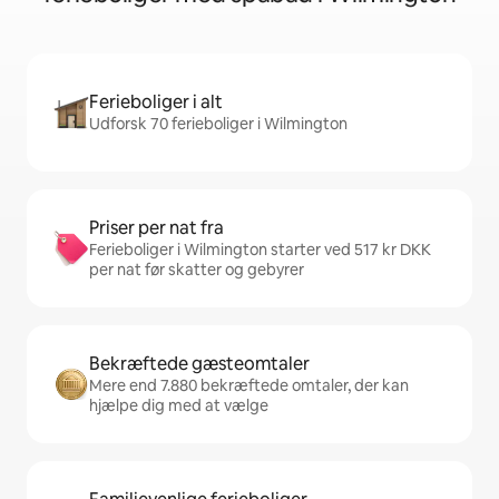
Ferieboliger i alt
Udforsk 70 ferieboliger i Wilmington
Priser per nat fra
Ferieboliger i Wilmington starter ved 517 kr DKK
per nat før skatter og gebyrer
Bekræftede gæsteomtaler
Mere end 7.880 bekræftede omtaler, der kan
hjælpe dig med at vælge