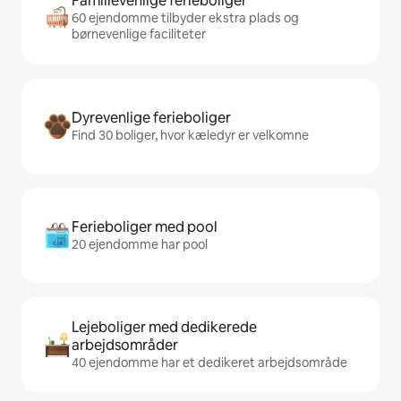
Familievenlige ferieboliger
60 ejendomme tilbyder ekstra plads og
børnevenlige faciliteter
Dyrevenlige ferieboliger
Find 30 boliger, hvor kæledyr er velkomne
Ferieboliger med pool
20 ejendomme har pool
Lejeboliger med dedikerede
arbejdsområder
40 ejendomme har et dedikeret arbejdsområde