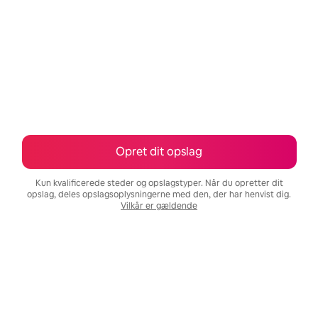
Opret dit opslag
Kun kvalificerede steder og opslagstyper. Når du opretter dit
opslag, deles opslagsoplysningerne med den, der har henvist dig.
Vilkår er gældende