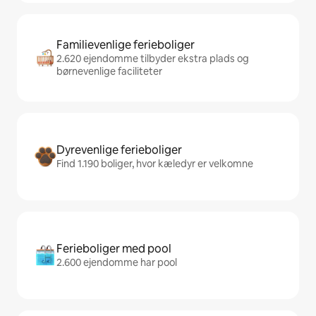
Familievenlige ferieboliger
2.620 ejendomme tilbyder ekstra plads og
børnevenlige faciliteter
Dyrevenlige ferieboliger
Find 1.190 boliger, hvor kæledyr er velkomne
Ferieboliger med pool
2.600 ejendomme har pool