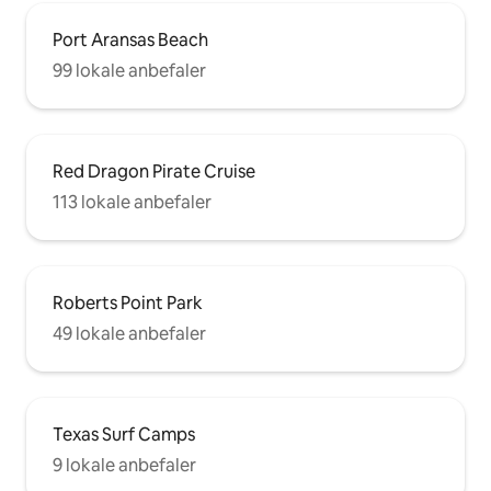
Port Aransas Beach
99 lokale anbefaler
Red Dragon Pirate Cruise
113 lokale anbefaler
Roberts Point Park
49 lokale anbefaler
Texas Surf Camps
9 lokale anbefaler