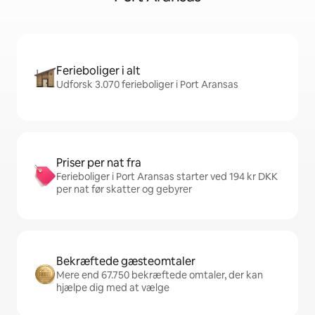
Ferieboliger i alt
Udforsk 3.070 ferieboliger i Port Aransas
Priser per nat fra
Ferieboliger i Port Aransas starter ved 194 kr DKK
per nat før skatter og gebyrer
Bekræftede gæsteomtaler
Mere end 67.750 bekræftede omtaler, der kan
hjælpe dig med at vælge