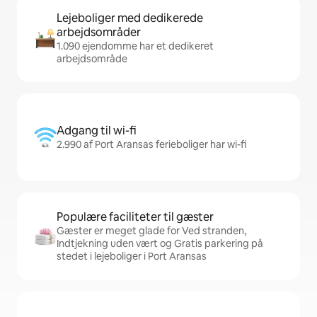
Lejeboliger med dedikerede
arbejdsområder
1.090 ejendomme har et dedikeret
arbejdsområde
Adgang til wi-fi
2.990 af Port Aransas ferieboliger har wi-fi
Populære faciliteter til gæster
Gæster er meget glade for Ved stranden,
Indtjekning uden vært og Gratis parkering på
stedet i lejeboliger i Port Aransas