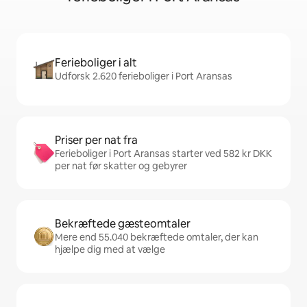
Ferieboliger i alt
Udforsk 2.620 ferieboliger i Port Aransas
Priser per nat fra
Ferieboliger i Port Aransas starter ved 582 kr DKK
per nat før skatter og gebyrer
Bekræftede gæsteomtaler
Mere end 55.040 bekræftede omtaler, der kan
hjælpe dig med at vælge