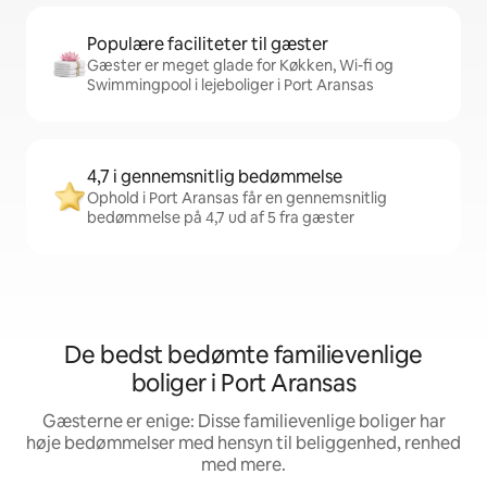
Populære faciliteter til gæster
Gæster er meget glade for Køkken, Wi-fi og
Swimmingpool i lejeboliger i Port Aransas
4,7 i gennemsnitlig bedømmelse
Ophold i Port Aransas får en gennemsnitlig
bedømmelse på 4,7 ud af 5 fra gæster
De bedst bedømte familievenlige
boliger i Port Aransas
Gæsterne er enige: Disse familievenlige boliger har
høje bedømmelser med hensyn til beliggenhed, renhed
med mere.