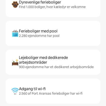
Dyrevenlige ferieboliger
Find 1.000 boliger, hvor kæledyr er velkomne
Ferieboliger med pool
2.280 ejendomme har pool
Lejeboliger med dedikerede
arbejdsområder
900 ejendomme har et dedikeret arbejdsområde
Adgang til wi-fi
2.560 af Port Aransas ferieboliger har wi-fi