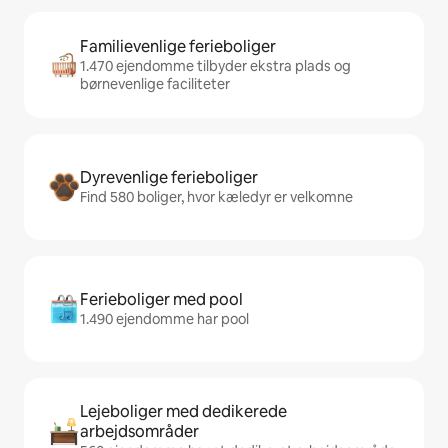
Familievenlige ferieboliger
1.470 ejendomme tilbyder ekstra plads og
børnevenlige faciliteter
Dyrevenlige ferieboliger
Find 580 boliger, hvor kæledyr er velkomne
Ferieboliger med pool
1.490 ejendomme har pool
Lejeboliger med dedikerede
arbejdsområder