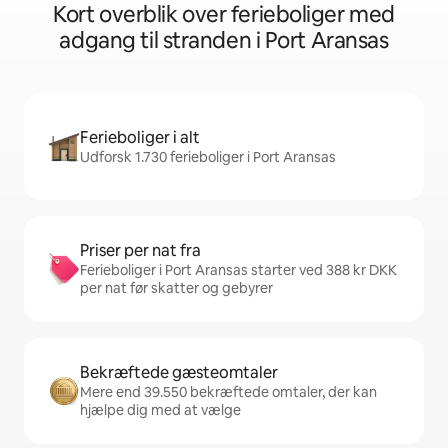
Kort overblik over ferieboliger med
adgang til stranden i Port Aransas
Ferieboliger i alt
Udforsk 1.730 ferieboliger i Port Aransas
Priser per nat fra
Ferieboliger i Port Aransas starter ved 388 kr DKK
per nat før skatter og gebyrer
Bekræftede gæsteomtaler
Mere end 39.550 bekræftede omtaler, der kan
hjælpe dig med at vælge