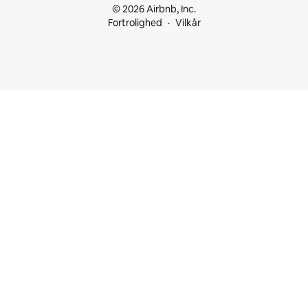
© 2026 Airbnb, Inc.
Fortrolighed
Vilkår