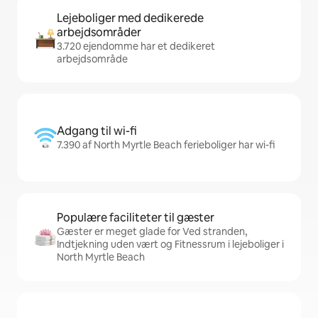
Lejeboliger med dedikerede
arbejdsområder
3.720 ejendomme har et dedikeret
arbejdsområde
Adgang til wi-fi
7.390 af North Myrtle Beach ferieboliger har wi-fi
Populære faciliteter til gæster
Gæster er meget glade for Ved stranden,
Indtjekning uden vært og Fitnessrum i lejeboliger i
North Myrtle Beach