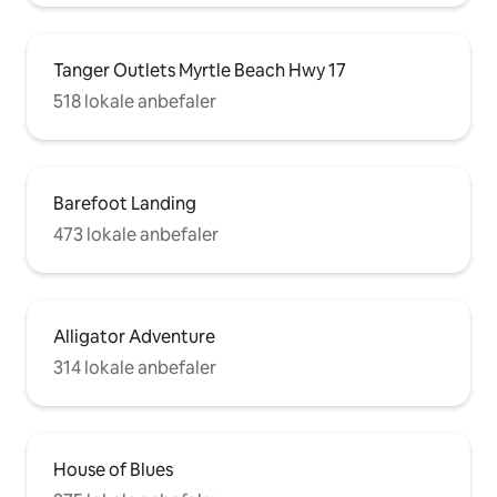
Tanger Outlets Myrtle Beach Hwy 17
518 lokale anbefaler
Barefoot Landing
473 lokale anbefaler
Alligator Adventure
314 lokale anbefaler
House of Blues