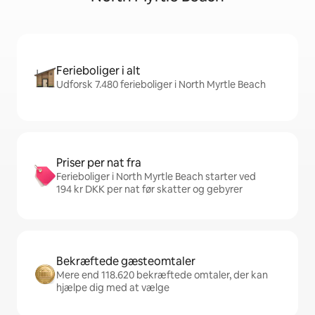
Ferieboliger i alt
Udforsk 7.480 ferieboliger i North Myrtle Beach
Priser per nat fra
Ferieboliger i North Myrtle Beach starter ved
194 kr DKK per nat før skatter og gebyrer
Bekræftede gæsteomtaler
Mere end 118.620 bekræftede omtaler, der kan
hjælpe dig med at vælge