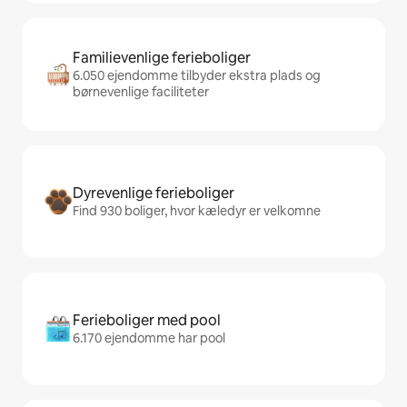
Familievenlige ferieboliger
6.050 ejendomme tilbyder ekstra plads og
børnevenlige faciliteter
Dyrevenlige ferieboliger
Find 930 boliger, hvor kæledyr er velkomne
Ferieboliger med pool
6.170 ejendomme har pool