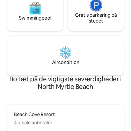
Gratis parkering på
Swimmingpool
stedet
Aircondition
Bo tæt på de vigtigste seværdigheder i
North Myrtle Beach
Beach Cove Resort
4 lokale anbefaler