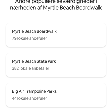
Andre populære seværdigheder i
nærheden af Myrtle Beach Boardwalk
Myrtle Beach Boardwalk
79 lokale anbefaler
Myrtle Beach State Park
382 lokale anbefaler
Big Air Trampoline Parks
44 lokale anbefaler