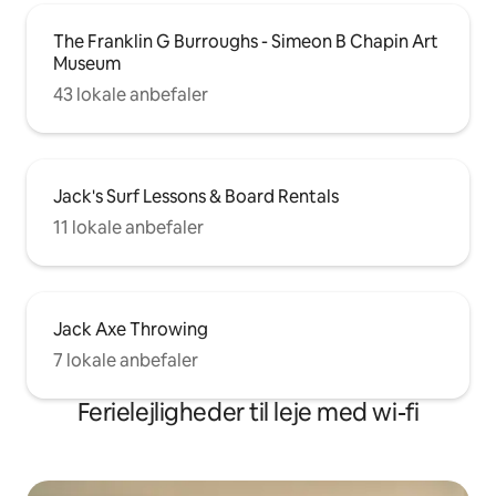
The Franklin G Burroughs - Simeon B Chapin Art
Museum
43 lokale anbefaler
Jack's Surf Lessons & Board Rentals
11 lokale anbefaler
Jack Axe Throwing
7 lokale anbefaler
Ferielejligheder til leje med wi-fi