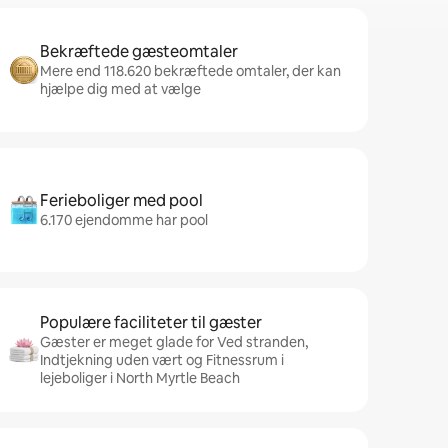
Bekræftede gæsteomtaler
Mere end 118.620 bekræftede omtaler, der kan
hjælpe dig med at vælge
Ferieboliger med pool
6.170 ejendomme har pool
Populære faciliteter til gæster
Gæster er meget glade for Ved stranden,
Indtjekning uden vært og Fitnessrum i
lejeboliger i North Myrtle Beach