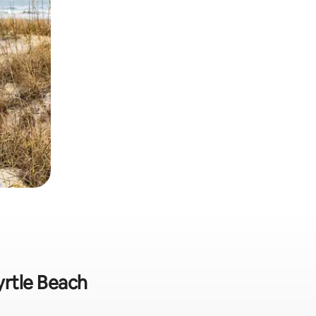
yrtle Beach