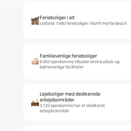
Ferieboliger i alt
Udforsk 7.480 ferieboliger i North Myrtle Beach
Familievenlige ferieboliger
6.050 ejendomme tilbyder ekstra plads og
børnevenlige faciliteter
Lejeboliger med dedikerede
arbejdsområder
3.720 ejendomme har et dedikeret
arbejdsområde