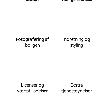
Fotografering af
Indretning og
boligen
styling
Licenser og
Ekstra
værtstilladelser
tjenesteydelser