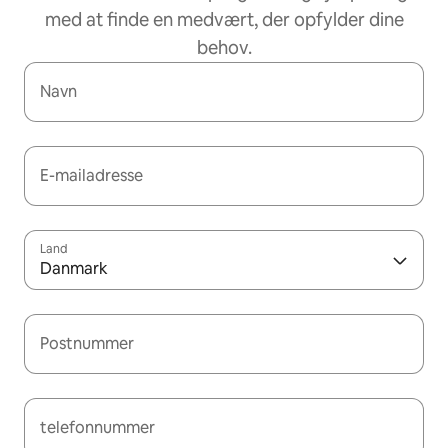
med at finde en medvært, der opfylder dine
behov.
Navn
E-mailadresse
Land
Danmark
Postnummer
telefonnummer