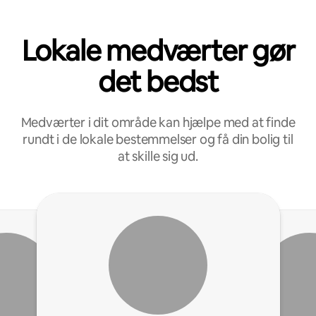
Lokale medværter gør
det bedst
Medværter i dit område kan hjælpe med at finde
rundt i de lokale bestemmelser og få din bolig til
at skille sig ud.