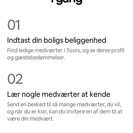
01
Indtast din boligs beliggenhed
Find ledige medværter i Tours, og se deres profil
og gæstebedømmelser.
02
Lær nogle medværter at kende
Send en besked til så mange medværter, du vil,
og når du er klar, kan du invitere en af dem til at
være din medvært.