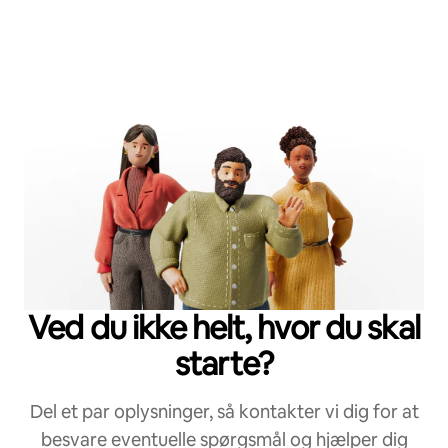
Ved du ikke helt, hvor du skal
starte?
Del et par oplysninger, så kontakter vi dig for at
besvare eventuelle spørgsmål og hjælper dig