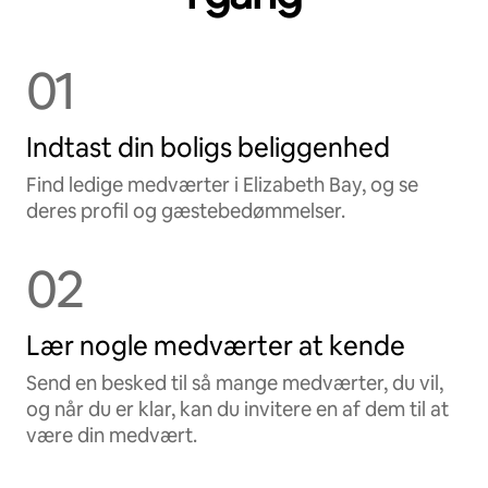
01
Indtast din boligs beliggenhed
Find ledige medværter i Elizabeth Bay, og se
deres profil og gæstebedømmelser.
02
Lær nogle medværter at kende
Send en besked til så mange medværter, du vil,
og når du er klar, kan du invitere en af dem til at
være din medvært.