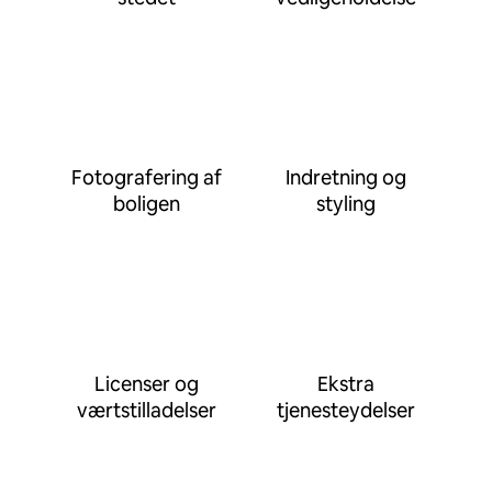
Fotografering af
Indretning og
boligen
styling
Licenser og
Ekstra
værtstilladelser
tjenesteydelser