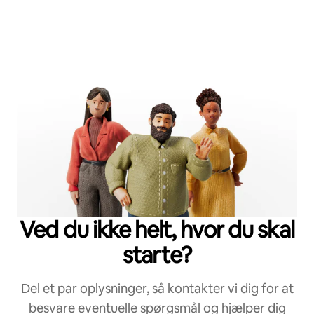
Ved du ikke helt, hvor du skal
starte?
Del et par oplysninger, så kontakter vi dig for at
besvare eventuelle spørgsmål og hjælper dig