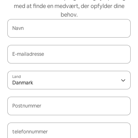
med at finde en medvært, der opfylder dine
behov.
Navn
E-mailadresse
Land
Danmark
Postnummer
telefonnummer