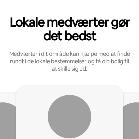
Lokale medværter gør
det bedst
Medværter i dit område kan hjælpe med at finde
rundt i de lokale bestemmelser og få din bolig til
at skille sig ud.