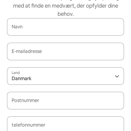
med at finde en medvært, der opfylder dine
behov.
Navn
E-mailadresse
Land
Danmark
Postnummer
telefonnummer