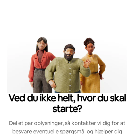
Ved du ikke helt, hvor du skal
starte?
Del et par oplysninger, så kontakter vi dig for at
besvare eventuelle spørgsmål og hjælper dig