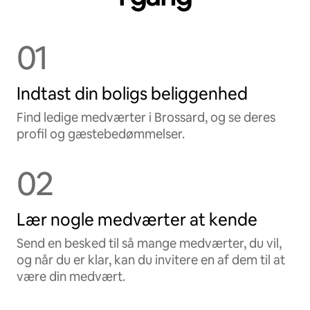
01
Indtast din boligs beliggenhed
Find ledige medværter i Brossard, og se deres
profil og gæstebedømmelser.
02
Lær nogle medværter at kende
Send en besked til så mange medværter, du vil,
og når du er klar, kan du invitere en af dem til at
være din medvært.