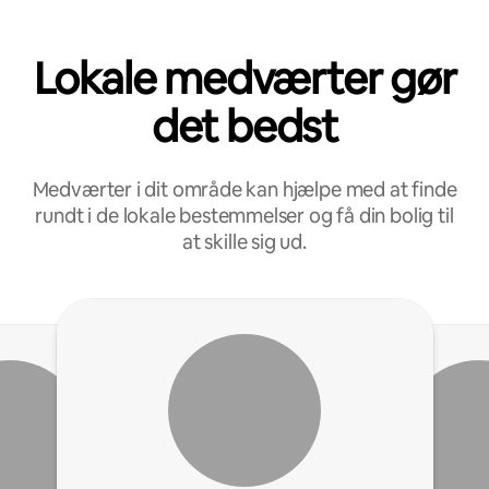
Lokale medværter gør
det bedst
Medværter i dit område kan hjælpe med at finde
rundt i de lokale bestemmelser og få din bolig til
at skille sig ud.