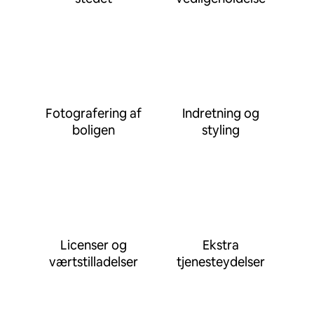
Fotografering af
Indretning og
boligen
styling
Licenser og
Ekstra
værtstilladelser
tjenesteydelser