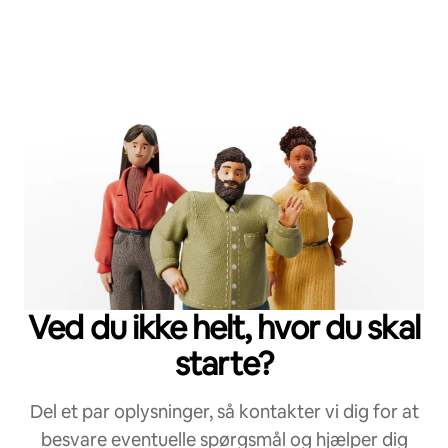
Ved du ikke helt, hvor du skal
starte?
Del et par oplysninger, så kontakter vi dig for at
besvare eventuelle spørgsmål og hjælper dig