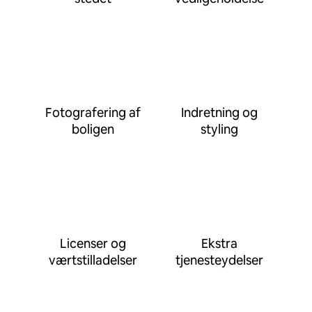
Fotografering af
Indretning og
boligen
styling
Licenser og
Ekstra
værtstilladelser
tjenesteydelser