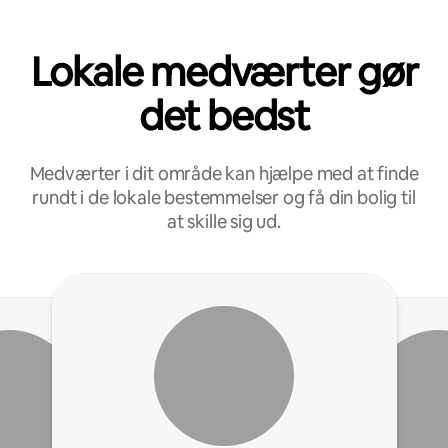
Lokale medværter gør
det bedst
Medværter i dit område kan hjælpe med at finde
rundt i de lokale bestemmelser og få din bolig til
at skille sig ud.