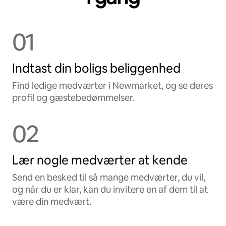
01
Indtast din boligs beliggenhed
Find ledige medværter i Newmarket, og se deres
profil og gæstebedømmelser.
02
Lær nogle medværter at kende
Send en besked til så mange medværter, du vil,
og når du er klar, kan du invitere en af dem til at
være din medvært.