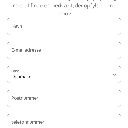
med at finde en medvært, der opfylder dine
behov.
Navn
E-mailadresse
Land
Danmark
Postnummer
telefonnummer