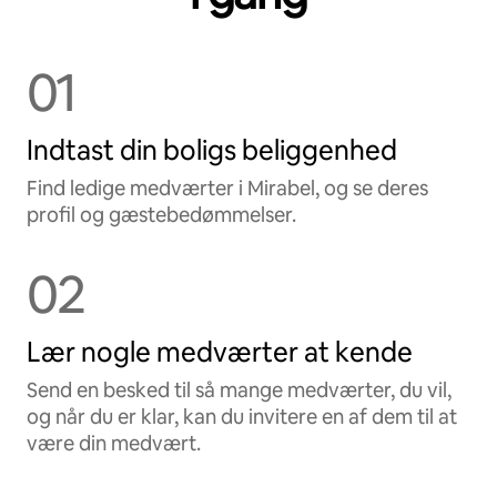
01
Indtast din boligs beliggenhed
Find ledige medværter i Mirabel, og se deres
profil og gæstebedømmelser.
02
Lær nogle medværter at kende
Send en besked til så mange medværter, du vil,
og når du er klar, kan du invitere en af dem til at
være din medvært.