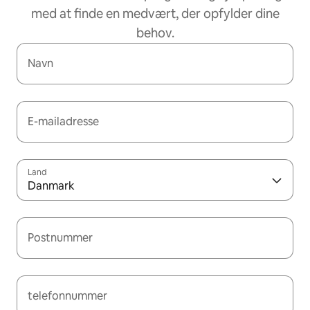
med at finde en medvært, der opfylder dine
behov.
Navn
E-mailadresse
Land
Danmark
Postnummer
telefonnummer