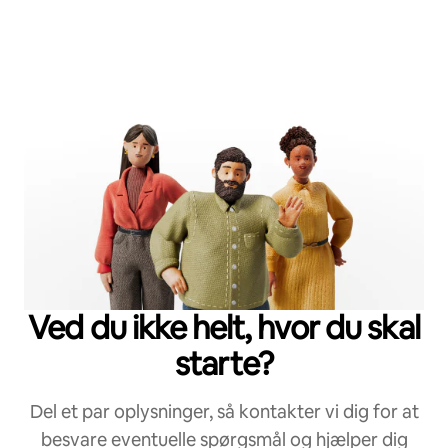
Ved du ikke helt, hvor du skal
starte?
Del et par oplysninger, så kontakter vi dig for at
besvare eventuelle spørgsmål og hjælper dig