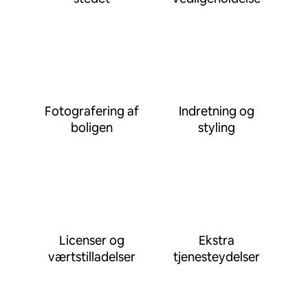
Fotografering af
Indretning og
boligen
styling
Licenser og
Ekstra
værtstilladelser
tjenesteydelser