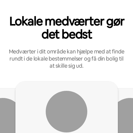
Lokale medværter gør
det bedst
Medværter i dit område kan hjælpe med at finde
rundt i de lokale bestemmelser og få din bolig til
at skille sig ud.