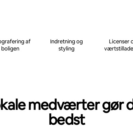
grafering af
Indretning og
Licenser 
boligen
styling
værtstillade
kale medværter gør 
bedst