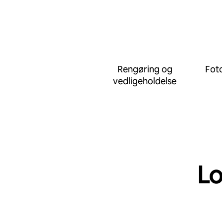
Rengøring og
Foto
vedligeholdelse
Lo