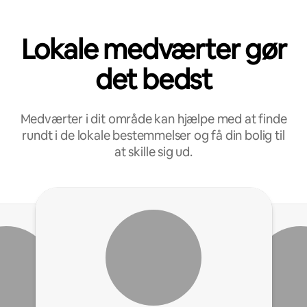
Lokale medværter gør
det bedst
Medværter i dit område kan hjælpe med at finde
rundt i de lokale bestemmelser og få din bolig til
at skille sig ud.