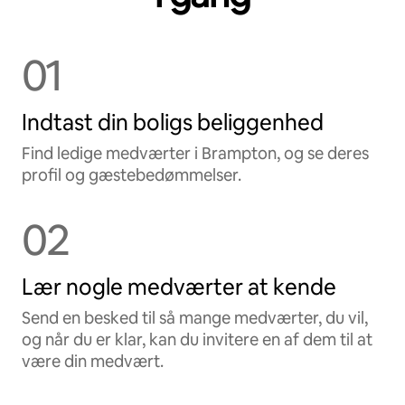
01
Indtast din boligs beliggenhed
Find ledige medværter i Brampton, og se deres
profil og gæstebedømmelser.
02
Lær nogle medværter at kende
Send en besked til så mange medværter, du vil,
og når du er klar, kan du invitere en af dem til at
være din medvært.