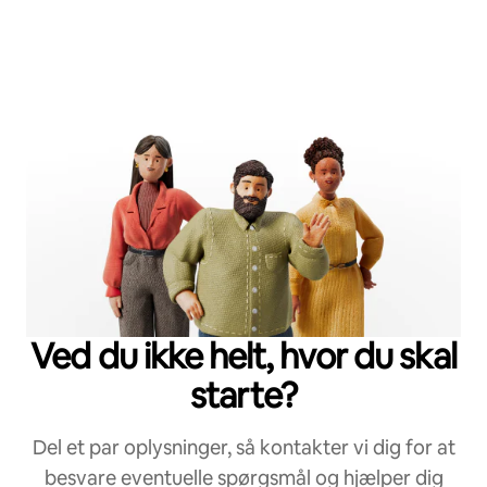
Ved du ikke helt, hvor du skal
starte?
Del et par oplysninger, så kontakter vi dig for at
besvare eventuelle spørgsmål og hjælper dig