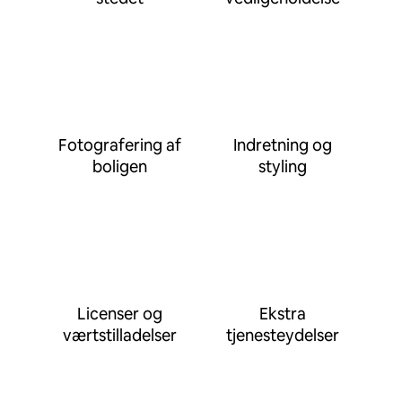
Fotografering af
Indretning og
boligen
styling
Licenser og
Ekstra
værtstilladelser
tjenesteydelser