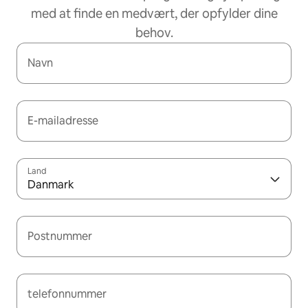
med at finde en medvært, der opfylder dine
behov.
Navn
E-mailadresse
Land
Danmark
Postnummer
telefonnummer