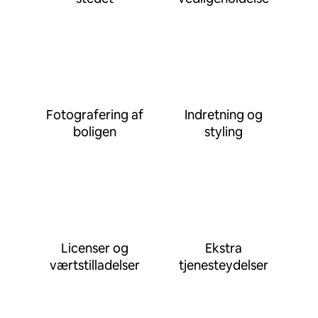
Fotografering af
Indretning og
boligen
styling
Licenser og
Ekstra
værtstilladelser
tjenesteydelser