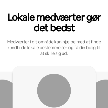
Lokale medværter gør
det bedst
Medværter i dit område kan hjælpe med at finde
rundt i de lokale bestemmelser og få din bolig til
at skille sig ud.