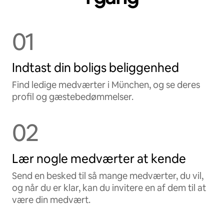
01
Indtast din boligs beliggenhed
Find ledige medværter i München, og se deres
profil og gæstebedømmelser.
02
Lær nogle medværter at kende
Send en besked til så mange medværter, du vil,
og når du er klar, kan du invitere en af dem til at
være din medvært.