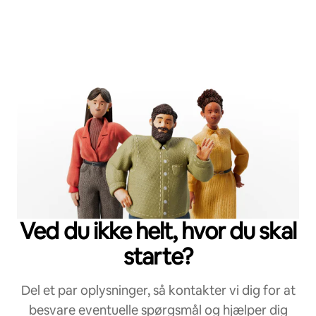
Ved du ikke helt, hvor du skal
starte?
Del et par oplysninger, så kontakter vi dig for at
besvare eventuelle spørgsmål og hjælper dig