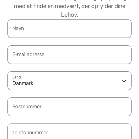
med at finde en medvært, der opfylder dine
behov.
Navn
E-mailadresse
Land
Danmark
Postnummer
telefonnummer