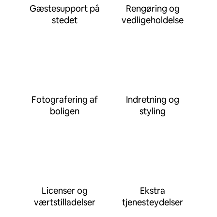
Gæstesupport på
Rengøring og
stedet
vedligeholdelse
Fotografering af
Indretning og
boligen
styling
Licenser og
Ekstra
værtstilladelser
tjenesteydelser