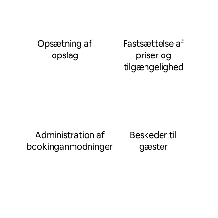
Opsætning af
Fastsættelse af
opslag
priser og
tilgængelighed
Administration af
Beskeder til
bookinganmodninger
gæster