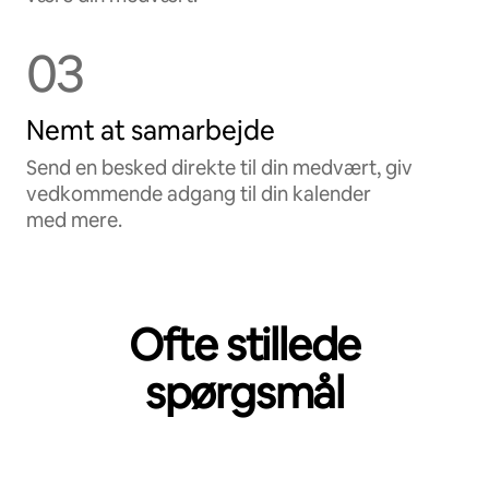
03
Nemt at samarbejde
Send en besked direkte til din medvært, giv
vedkommende adgang til din kalender
med mere.
Ofte stillede
spørgsmål