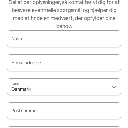
Del et par oplysninger, så kontakter vi dig for at
besvare eventuelle spørgsmål og hjælper dig
med at finde en medvært, der opfylder dine
behov.
Navn
E-mailadresse
Land
Danmark
Postnummer