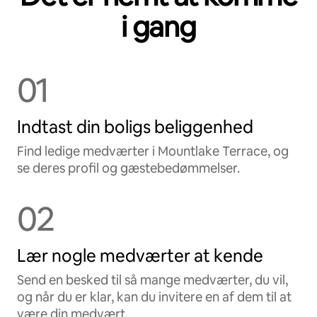
i gang
01
Indtast din boligs beliggenhed
Find ledige medværter i Mountlake Terrace, og
se deres profil og gæstebedømmelser.
02
Lær nogle medværter at kende
Send en besked til så mange medværter, du vil,
og når du er klar, kan du invitere en af dem til at
være din medvært.