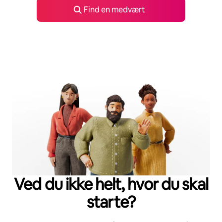
Find en medvært
Ved du ikke helt, hvor du skal
starte?