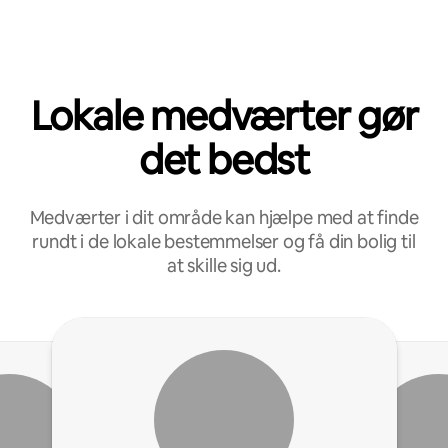
Lokale medværter gør
det bedst
Medværter i dit område kan hjælpe med at finde
rundt i de lokale bestemmelser og få din bolig til
at skille sig ud.