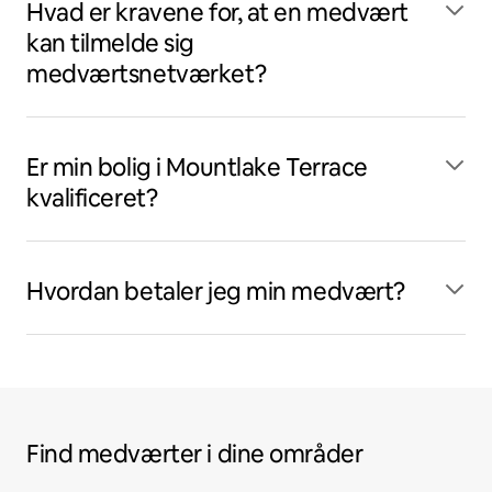
Hvad er kravene for, at en medvært
kan tilmelde sig
medværtsnetværket?
Er min bolig i Mountlake Terrace
kvalificeret?
Hvordan betaler jeg min medvært?
Find medværter i dine områder