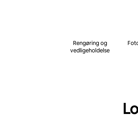
Rengøring og
Foto
vedligeholdelse
Lo