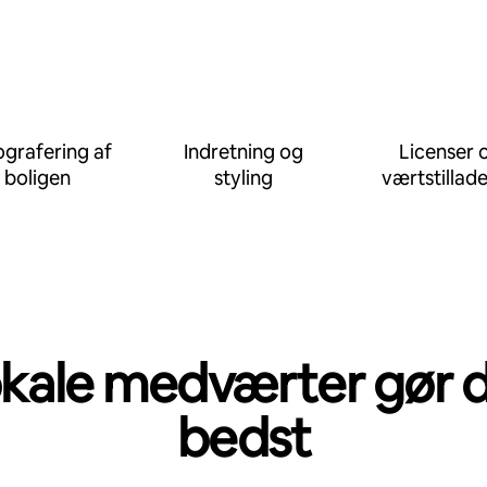
grafering af
Indretning og
Licenser 
boligen
styling
værtstillade
kale medværter gør 
bedst