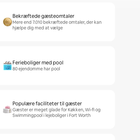
Bekræftede gæsteomtaler
Mere end 7.010 bekræftede omtaler, der kan
hjælpe dig med at vælge
Ferieboliger med pool
80 ejendomme har pool
Populære faciliteter til gæster
Gæster er meget glade for Køkken, Wi-fi og
Swimmingpool i lejeboliger i Fort Worth