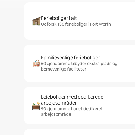
Ferieboliger i alt
Udforsk 130 ferieboliger i Fort Worth
Familievenlige ferieboliger
60 ejendomme tilbyder ekstra plads og
børnevenlige faciliteter
Lejeboliger med dedikerede
arbejdsområder
90 ejendomme har et dedikeret
arbejdsområde