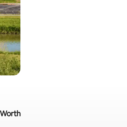
t Worth