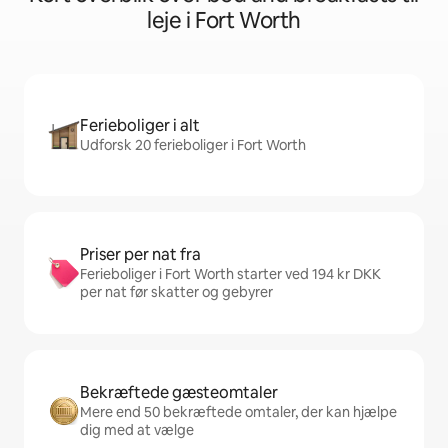
leje i Fort Worth
Ferieboliger i alt
Udforsk 20 ferieboliger i Fort Worth
Priser per nat fra
Ferieboliger i Fort Worth starter ved 194 kr DKK
per nat før skatter og gebyrer
Bekræftede gæsteomtaler
Mere end 50 bekræftede omtaler, der kan hjælpe
dig med at vælge