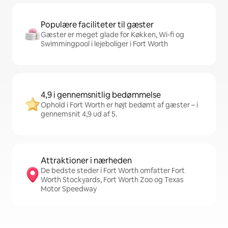
Populære faciliteter til gæster
Gæster er meget glade for Køkken, Wi-fi og
Swimmingpool i lejeboliger i Fort Worth
4,9 i gennemsnitlig bedømmelse
Ophold i Fort Worth er højt bedømt af gæster – i
gennemsnit 4,9 ud af 5.
Attraktioner i nærheden
De bedste steder i Fort Worth omfatter Fort
Worth Stockyards, Fort Worth Zoo og Texas
Motor Speedway