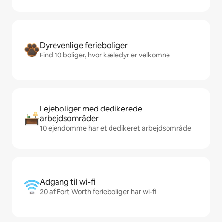
Dyrevenlige ferieboliger
Find 10 boliger, hvor kæledyr er velkomne
Lejeboliger med dedikerede
arbejdsområder
10 ejendomme har et dedikeret arbejdsområde
Adgang til wi-fi
20 af Fort Worth ferieboliger har wi-fi