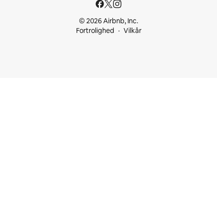
© 2026 Airbnb, Inc.
Fortrolighed
Vilkår