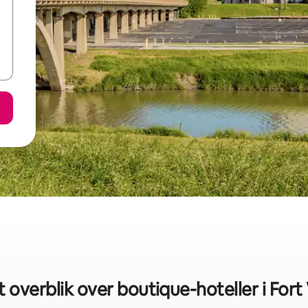
t overblik over boutique-hoteller i For