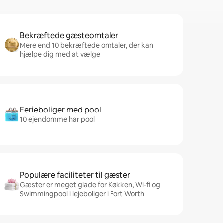
Bekræftede gæsteomtaler
Mere end 10 bekræftede omtaler, der kan
hjælpe dig med at vælge
Ferieboliger med pool
10 ejendomme har pool
Populære faciliteter til gæster
Gæster er meget glade for Køkken, Wi-fi og
Swimmingpool i lejeboliger i Fort Worth