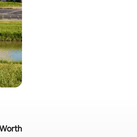
t Worth