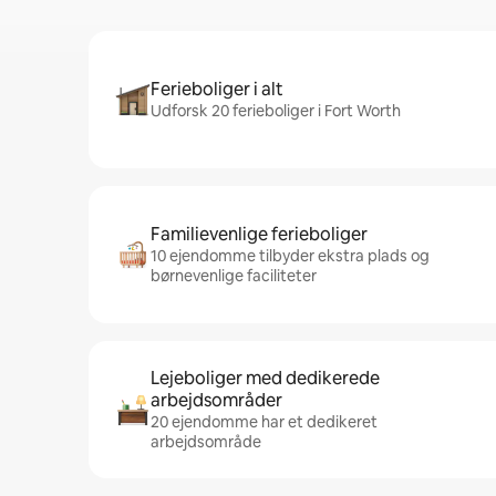
Ferieboliger i alt
Udforsk 20 ferieboliger i Fort Worth
Familievenlige ferieboliger
10 ejendomme tilbyder ekstra plads og
børnevenlige faciliteter
Lejeboliger med dedikerede
arbejdsområder
20 ejendomme har et dedikeret
arbejdsområde