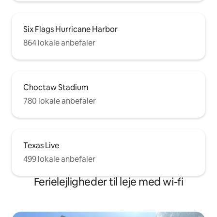
Six Flags Hurricane Harbor
864 lokale anbefaler
Choctaw Stadium
780 lokale anbefaler
Texas Live
499 lokale anbefaler
Ferielejligheder til leje med wi-fi