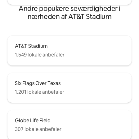
Andre populære seværdigheder i
nærheden af AT&T Stadium
AT&T Stadium
1.549 lokale anbefaler
Six Flags Over Texas
1.201 lokale anbefaler
Globe Life Field
307 lokale anbefaler