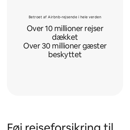
Betroet af Airbnb-rejsende i hele verden
Over 10 millioner rejser
dækket
Over 30 millioner gæster
beskyttet
Føj rejseforsikring til