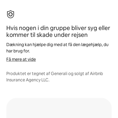
Hvis nogen i din gruppe bliver syg eller
kommer til skade under rejsen
Dækning kan hjælpe dig med at få den lægehjælp, du
har brug for.
Få mere at vide
Produktet er tegnet af Generali og solgt af Airbnb
Insurance Agency LLC.