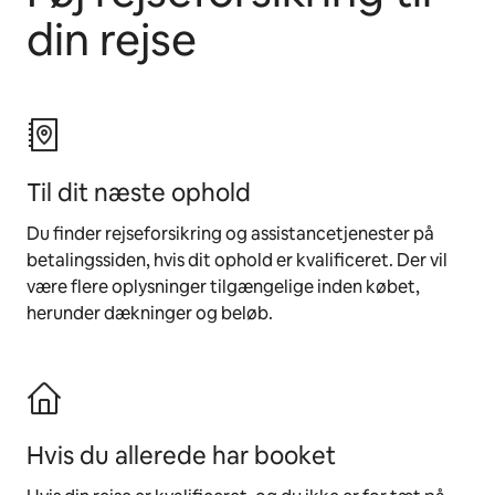
din rejse
Til dit næste ophold
Du finder rejseforsikring og assistancetjenester på
betalingssiden, hvis dit ophold er kvalificeret. Der vil
være flere oplysninger tilgængelige inden købet,
herunder dækninger og beløb.
Hvis du allerede har booket