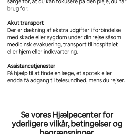
sørge for, at du kan fokusere på den pleje, du har
brug for.
Akut transport
Der er dækning af ekstra udgifter i forbindelse
med skade eller sygdom under din rejse såsom
medicinsk evakuering, transport til hospitalet
eller hjem eller indkvartering.
Assistancetjenester
Få hjælp til at finde en læge, et apotek eller
endda få adgang til telesundhed, mens du rejser.
Se vores Hjælpecenter for
yderligere vilkår, betingelser og
begrænsninger.