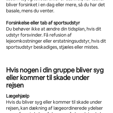
bliver forsinket i en dag eller mere, så du har det
basale, mens du venter.
Forsinkelse eller tab af sportsudstyr
Du behøver ikke at ændre din tidsplan, hvis dit
udstyr forsvinder. Få refusion af
lejeomkostninger eller erstatningsudstyr, hvis dit
sportsudstyr beskadiges, stjæles eller mistes.
Hvis nogen i din gruppe bliver syg
eller kommer til skade under
rejsen
Lægehjælp
Hvis du bliver syg eller kommer til skade under
rejsen, kan dækning af lægeordinerede ydelser