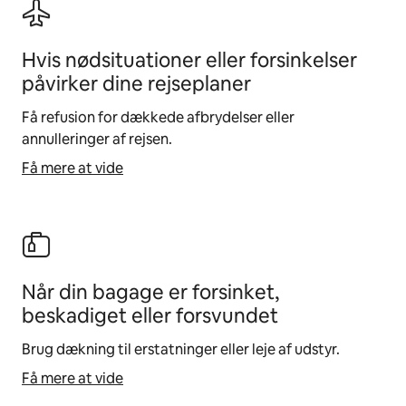
Hvis nødsituationer eller forsinkelser
påvirker dine rejseplaner
Få refusion for dækkede afbrydelser eller
annulleringer af rejsen.
Få mere at vide
Når din bagage er forsinket,
beskadiget eller forsvundet
Brug dækning til erstatninger eller leje af udstyr.
Få mere at vide