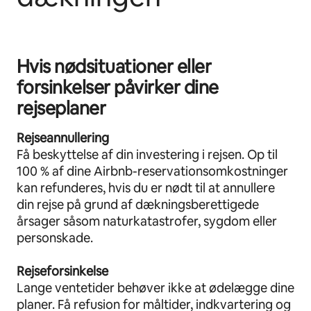
Hvis nødsituationer eller
forsinkelser påvirker dine
rejseplaner
Rejseannullering
Få beskyttelse af din investering i rejsen. Op til
100 % af dine Airbnb-reservationsomkostninger
kan refunderes, hvis du er nødt til at annullere
din rejse på grund af dækningsberettigede
årsager såsom naturkatastrofer, sygdom eller
personskade.
Rejseforsinkelse
Lange ventetider behøver ikke at ødelægge dine
planer. Få refusion for måltider, indkvartering og