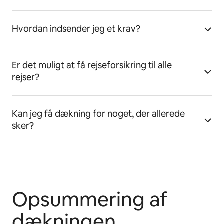
Hvordan indsender jeg et krav?
Er det muligt at få rejseforsikring til alle
rejser?
Kan jeg få dækning for noget, der allerede
sker?
Opsummering af
dækningen