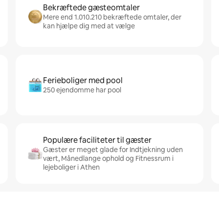
Bekræftede gæsteomtaler
Mere end 1.010.210 bekræftede omtaler, der
kan hjælpe dig med at vælge
Ferieboliger med pool
250 ejendomme har pool
Populære faciliteter til gæster
Gæster er meget glade for Indtjekning uden
vært, Månedlange ophold og Fitnessrum i
lejeboliger i Athen