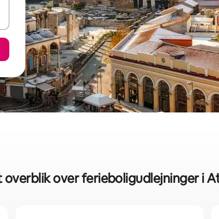
 overblik over ferieboligudlejninger i 