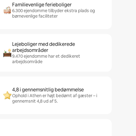
Familievenlige ferieboliger
6.300 ejendomme tilbyder ekstra plads og
børnevenlige faciliteter
Lejeboliger med dedikerede
arbejdsområder
9.470 ejendomme har et dedikeret
arbejdsområde
4,8 i gennemsnitlig bedømmelse
Ophold i Athen er højt bedømt af gæster – i
gennemsnit 4,8 ud af 5.