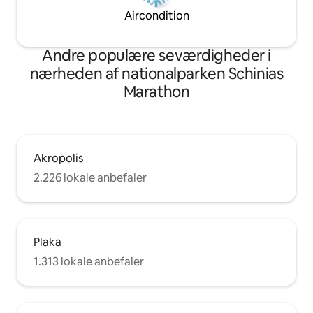
Aircondition
Andre populære seværdigheder i
nærheden af nationalparken Schinias
Marathon
Akropolis
2.226 lokale anbefaler
Plaka
1.313 lokale anbefaler