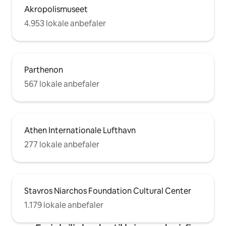
Akropolismuseet
4.953 lokale anbefaler
Parthenon
567 lokale anbefaler
Athen Internationale Lufthavn
277 lokale anbefaler
Stavros Niarchos Foundation Cultural Center
1.179 lokale anbefaler