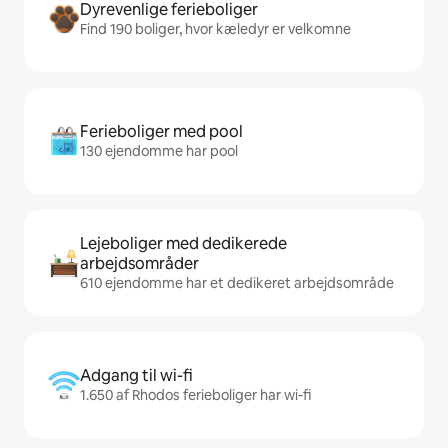
Dyrevenlige ferieboliger
Find 190 boliger, hvor kæledyr er velkomne
Ferieboliger med pool
130 ejendomme har pool
Lejeboliger med dedikerede
arbejdsområder
610 ejendomme har et dedikeret arbejdsområde
Adgang til wi-fi
1.650 af Rhodos ferieboliger har wi-fi