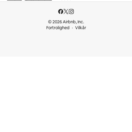
© 2026 Airbnb, Inc.
Fortrolighed
Vilkår