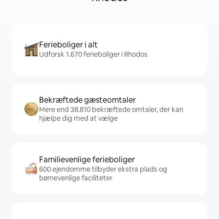
Ferieboliger i alt
Udforsk 1.670 ferieboliger i Rhodos
Bekræftede gæsteomtaler
Mere end 38.810 bekræftede omtaler, der kan
hjælpe dig med at vælge
Familievenlige ferieboliger
600 ejendomme tilbyder ekstra plads og
børnevenlige faciliteter