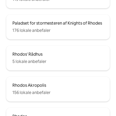
Paladset for stormesteren af Knights of Rhodes
176 lokale anbefaler
Rhodos' Rådhus
5 lokale anbefaler
Rhodos Akropolis
156 lokale anbefaler