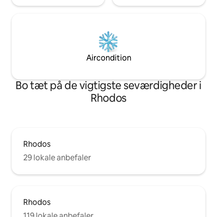
Aircondition
Bo tæt på de vigtigste seværdigheder i
Rhodos
Rhodos
29 lokale anbefaler
Rhodos
119 lokale anbefaler