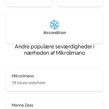
Aircondition
Andre populære seværdigheder i
nærheden af Mikrolimano
Mikrolimano
78 lokale anbefaler
Marina Zeas