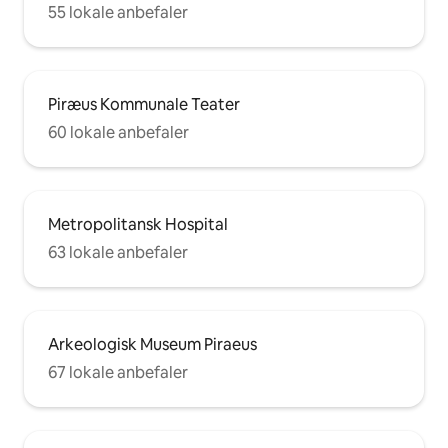
55 lokale anbefaler
Piræus Kommunale Teater
60 lokale anbefaler
Metropolitansk Hospital
63 lokale anbefaler
Arkeologisk Museum Piraeus
67 lokale anbefaler