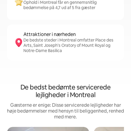
Ophold i Montreal får en gennemsnitlig
bedømmelse på 4,7 ud af 5 fra gæster
Attraktioner i nærheden
De bedste steder i Montreal omfatter Place des
Arts, Saint Joseph's Oratory of Mount Royal og
Notre-Dame Basilica
De bedst bedømte servicerede
lejligheder i Montreal
Gæsterne er enige: Disse servicerede lejligheder har
høje bedømmelser med hensyn til beliggenhed, renhed
med mere.