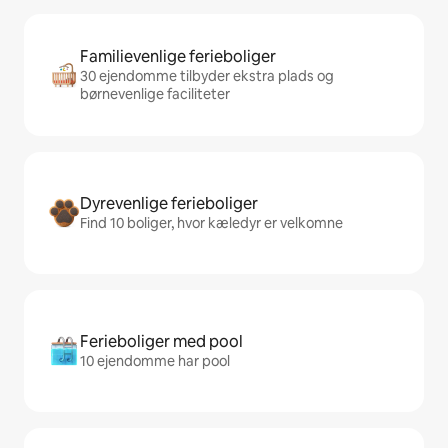
Familievenlige ferieboliger
30 ejendomme tilbyder ekstra plads og
børnevenlige faciliteter
Dyrevenlige ferieboliger
Find 10 boliger, hvor kæledyr er velkomne
Ferieboliger med pool
10 ejendomme har pool