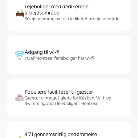
Lejeboliger med dedikerede
arbejdsområder
50 ejendomme har et dedikeret arbejdsområde
Adgang til wi-fi
70 af Montreal ferieboliger har wi-fi
Populære faciliteter til gæster
Gæster er meget glade for Køkken, Wi-fi og
Swimmingpool i lejeboliger i Montreal
4,7 i gennemsnitlig bedømmelse