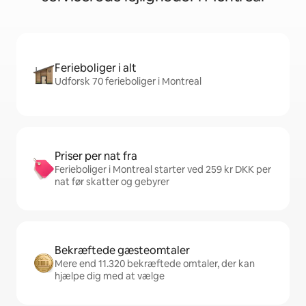
Ferieboliger i alt
Udforsk 70 ferieboliger i Montreal
Priser per nat fra
Ferieboliger i Montreal starter ved 259 kr DKK per
nat før skatter og gebyrer
Bekræftede gæsteomtaler
Mere end 11.320 bekræftede omtaler, der kan
hjælpe dig med at vælge