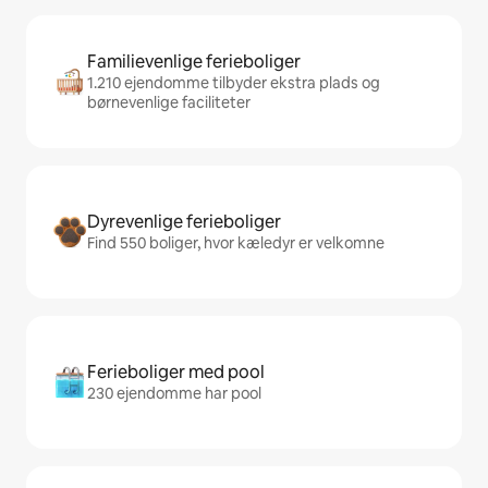
Familievenlige ferieboliger
1.210 ejendomme tilbyder ekstra plads og
børnevenlige faciliteter
Dyrevenlige ferieboliger
Find 550 boliger, hvor kæledyr er velkomne
Ferieboliger med pool
230 ejendomme har pool