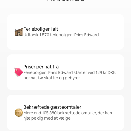
Ferieboliger i alt
Udforsk 1.570 ferieboliger i Prins Edward
Priser per nat fra
Ferieboliger i Prins Edward starter ved 129 kr DKK
per nat før skatter og gebyrer
Bekræftede gæsteomtaler
Mere end 105.380 bekræftede omtaler, der kan
hjælpe dig med at vælge