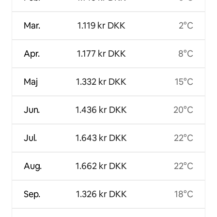
Mar.
1.119 kr DKK
2°C
Apr.
1.177 kr DKK
8°C
Maj
1.332 kr DKK
15°C
Jun.
1.436 kr DKK
20°C
Jul.
1.643 kr DKK
22°C
Aug.
1.662 kr DKK
22°C
Sep.
1.326 kr DKK
18°C