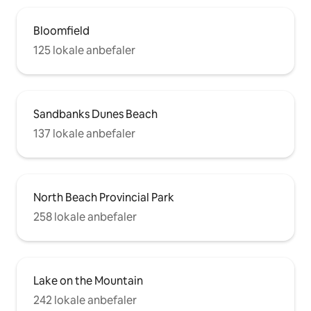
Bloomfield
125 lokale anbefaler
Sandbanks Dunes Beach
137 lokale anbefaler
North Beach Provincial Park
258 lokale anbefaler
Lake on the Mountain
242 lokale anbefaler