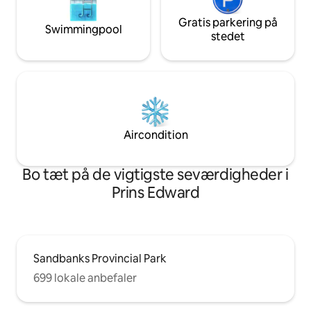
Gratis parkering på
Swimmingpool
stedet
Aircondition
Bo tæt på de vigtigste seværdigheder i
Prins Edward
Sandbanks Provincial Park
699 lokale anbefaler