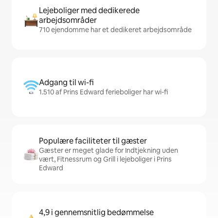
Lejeboliger med dedikerede
arbejdsområder
710 ejendomme har et dedikeret arbejdsområde
Adgang til wi-fi
1.510 af Prins Edward ferieboliger har wi-fi
Populære faciliteter til gæster
Gæster er meget glade for Indtjekning uden
vært, Fitnessrum og Grill i lejeboliger i Prins
Edward
4,9 i gennemsnitlig bedømmelse