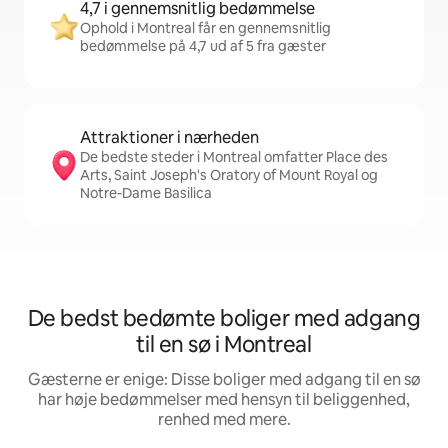
4,7 i gennemsnitlig bedømmelse
Ophold i Montreal får en gennemsnitlig
bedømmelse på 4,7 ud af 5 fra gæster
Attraktioner i nærheden
De bedste steder i Montreal omfatter Place des
Arts, Saint Joseph's Oratory of Mount Royal og
Notre-Dame Basilica
De bedst bedømte boliger med adgang
til en sø i Montreal
Gæsterne er enige: Disse boliger med adgang til en sø
har høje bedømmelser med hensyn til beliggenhed,
renhed med mere.