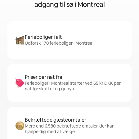
adgang til sø i Montreal
Ferieboliger i alt
Udforsk 170 ferieboliger i Montreal
Priser per nat fra
Ferieboliger i Montreal starter ved 65 kr DKK per
nat før skatter og gebyrer
Bekræftede gæsteomtaler
Mere end 6.580 bekræftede omtaler, der kan
hjælpe dig med at vælge