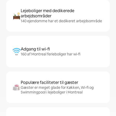
Lejeboliger med dedikerede
arbejdsområder
140 ejendomme har et dedikeret arbejdsområde
Adgang til wi-fi
160 af Montreal ferieboliger har wi-fi
Populære faciliteter til gæster
Gæster er meget glade for Køkken, Wi-fi og
Swimmingpool i lejeboliger i Montreal