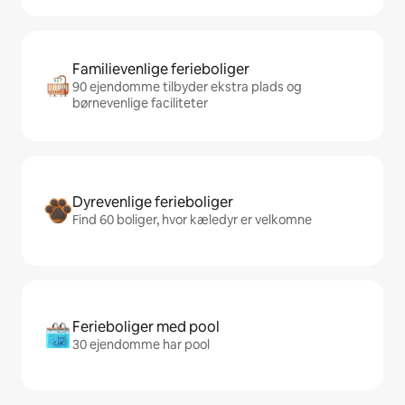
Familievenlige ferieboliger
90 ejendomme tilbyder ekstra plads og
børnevenlige faciliteter
Dyrevenlige ferieboliger
Find 60 boliger, hvor kæledyr er velkomne
Ferieboliger med pool
30 ejendomme har pool