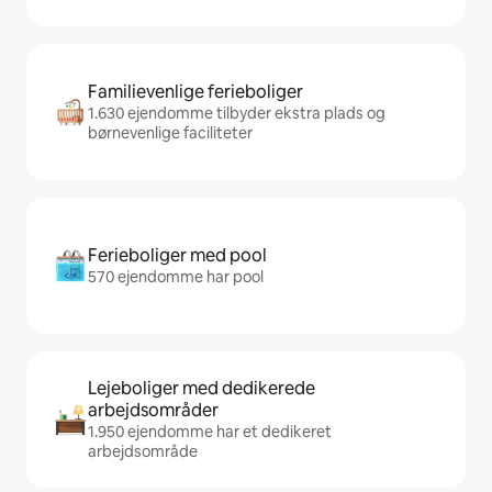
Familievenlige ferieboliger
1.630 ejendomme tilbyder ekstra plads og
børnevenlige faciliteter
Ferieboliger med pool
570 ejendomme har pool
Lejeboliger med dedikerede
arbejdsområder
1.950 ejendomme har et dedikeret
arbejdsområde