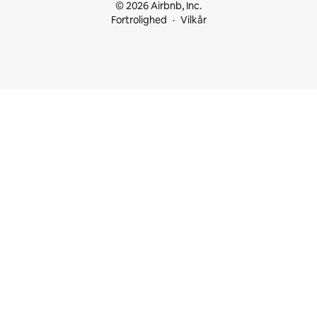
© 2026 Airbnb, Inc.
Fortrolighed
Vilkår