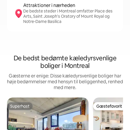
Attraktioner i nærheden
De bedste steder i Montreal omfatter Place des
Arts, Saint Joseph's Oratory of Mount Royal og
Notre-Dame Basilica
De bedst bedømte kæledyrsvenlige
boliger i Montreal
Gæsterne er enige: Disse kæledyrsvenlige boliger har
høje bedømmelser med hensyn til beliggenhed, renhed
med mere.
Superhost
Gæstefavorit
Superhost
Gæstefavorit