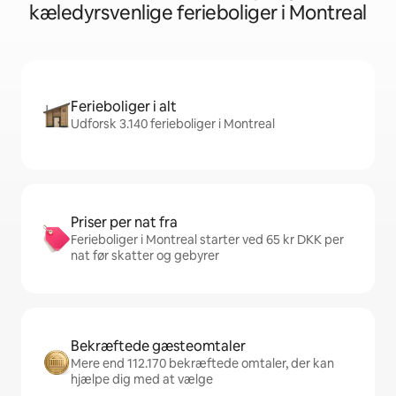
kæledyrsvenlige ferieboliger i Montreal
Ferieboliger i alt
Udforsk 3.140 ferieboliger i Montreal
Priser per nat fra
Ferieboliger i Montreal starter ved 65 kr DKK per
nat før skatter og gebyrer
Bekræftede gæsteomtaler
Mere end 112.170 bekræftede omtaler, der kan
hjælpe dig med at vælge