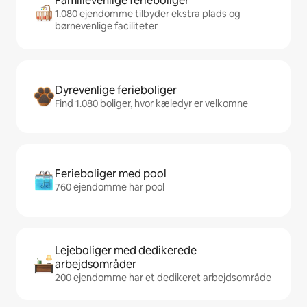
Familievenlige ferieboliger
1.080 ejendomme tilbyder ekstra plads og
børnevenlige faciliteter
Dyrevenlige ferieboliger
Find 1.080 boliger, hvor kæledyr er velkomne
Ferieboliger med pool
760 ejendomme har pool
Lejeboliger med dedikerede
arbejdsområder
200 ejendomme har et dedikeret arbejdsområde