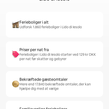
Ferieboliger i alt
Udforsk 1.860 ferieboliger i Lido di Iesolo
Priser per nat fra
Ferieboliger i Lido di Iesolo starter ved 129 kr DKK
per nat før skatter og gebyrer
Bekræftede gæsteomtaler
Mere end 17.840 bekræftede omtaler, der kan
hjælpe dig med at vælge