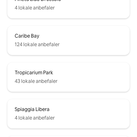
4 lokale anbefaler
Caribe Bay
124 lokale anbefaler
Tropicarium Park
43 lokale anbefaler
Spiaggia Libera
4 lokale anbefaler