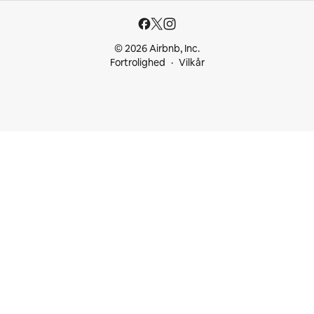
© 2026 Airbnb, Inc.
Fortrolighed
Vilkår