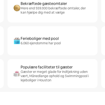
Bekræftede gæsteomtaler
Mere end 559.930 bekræftede omtaler, der
kan hjælpe dig med at vælge
Ferieboliger med pool
6.060 ejendomme har pool
Populære faciliteter til gæster
Gæster er meget glade for Indtjekning uden
vært, Månedlange ophold og Swimmingpool i
lejeboliger i Houston