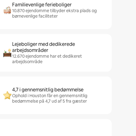
Familievenlige ferieboliger
10.870 ejendomme tilbyder ekstra plads og
børnevenlige faciliteter
Lejeboliger med dedikerede
arbejdsområder
12.670 ejendomme har et dedikeret
arbejdsområde
4,7 i gennemsnitlig bedømmelse
Ophold i Houston får en gennemsnitlig
bedømmelse på 4,7 ud af 5 fra gæster