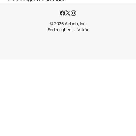
© 2026 Airbnb, Inc.
Fortrolighed
Vilkår