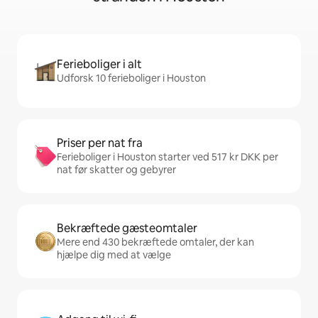
Ferieboliger i alt
Udforsk 10 ferieboliger i Houston
Priser per nat fra
Ferieboliger i Houston starter ved 517 kr DKK per
nat før skatter og gebyrer
Bekræftede gæsteomtaler
Mere end 430 bekræftede omtaler, der kan
hjælpe dig med at vælge