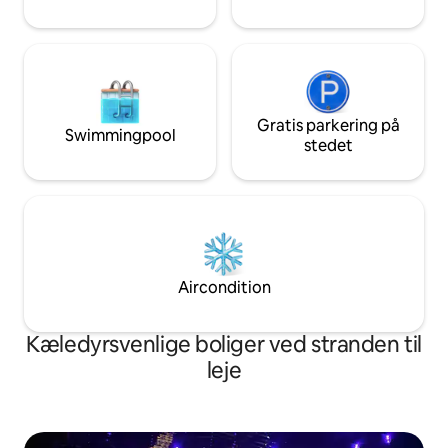
Gratis parkering på
Swimmingpool
stedet
Aircondition
Kæledyrsvenlige boliger ved stranden til
leje