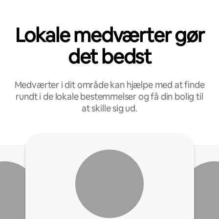
Lokale medværter gør
det bedst
Medværter i dit område kan hjælpe med at finde
rundt i de lokale bestemmelser og få din bolig til
at skille sig ud.