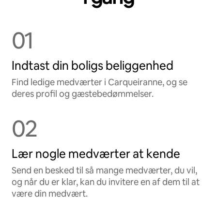
01
Indtast din boligs beliggenhed
Find ledige medværter i Carqueiranne, og se
deres profil og gæstebedømmelser.
02
Lær nogle medværter at kende
Send en besked til så mange medværter, du vil,
og når du er klar, kan du invitere en af dem til at
være din medvært.