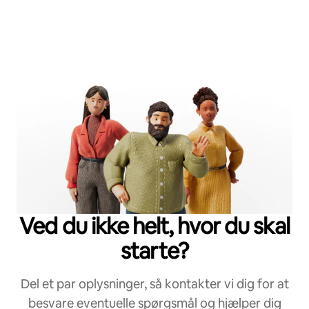
Ved du ikke helt, hvor du skal
starte?
Del et par oplysninger, så kontakter vi dig for at
besvare eventuelle spørgsmål og hjælper dig