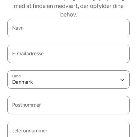
med at finde en medvært, der opfylder dine
behov.
Navn
E-mailadresse
Land
Danmark
Postnummer
telefonnummer