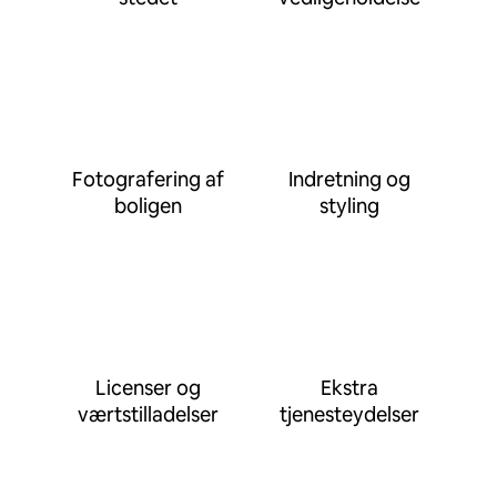
Fotografering af
Indretning og
boligen
styling
Licenser og
Ekstra
værtstilladelser
tjenesteydelser